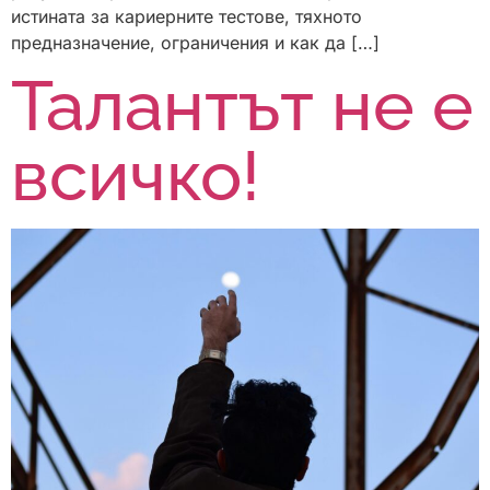
истината за кариерните тестове, тяхното
предназначение, ограничения и как да […]
Талантът не е
всичко!