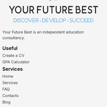
Your Future Best is an independent education
consultancy.
Useful
Create a CV
GPA Calculator
Services
Home
Services
FAQ
Contacts
Blog