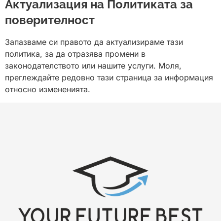
Актуализация на Политиката за
поверителност
Запазваме си правото да актуализираме тази
политика, за да отразява промени в
законодателството или нашите услуги. Моля,
преглеждайте редовно тази страница за информация
относно измененията.