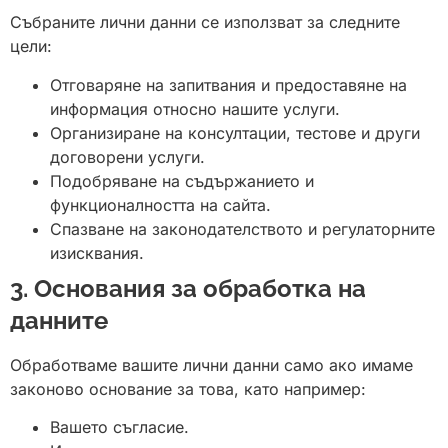
Събраните лични данни се използват за следните
цели:
Отговаряне на запитвания и предоставяне на
информация относно нашите услуги.
Организиране на консултации, тестове и други
договорени услуги.
Подобряване на съдържанието и
функционалността на сайта.
Спазване на законодателството и регулаторните
изисквания.
3. Основания за обработка на
данните
Обработваме вашите лични данни само ако имаме
законово основание за това, като например:
Вашето съгласие.