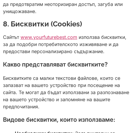
да предотвратим неоторизиран достъп, загуба или
унищожаване.
8. Бисквитки (Cookies)
Сайтът
www.yourfuturebest.com
използва бисквитки,
за да подобри потребителското изживяване и да
предостави персонализирано съдържание.
Какво представляват бисквитките?
Бисквитките са малки текстови файлове, които се
запазват на вашето устройство при посещение на
сайта. Те могат да бъдат използвани за разпознаване
на вашето устройство и запомняне на вашите
предпочитания.
Видове бисквитки, които използваме: