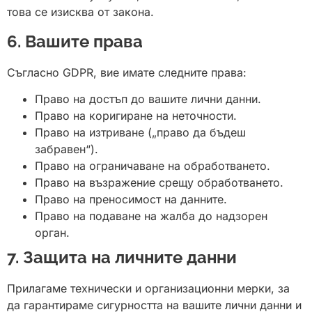
това се изисква от закона.
6. Вашите права
Съгласно GDPR, вие имате следните права:
Право на достъп до вашите лични данни.
Право на коригиране на неточности.
Право на изтриване („право да бъдеш
забравен“).
Право на ограничаване на обработването.
Право на възражение срещу обработването.
Право на преносимост на данните.
Право на подаване на жалба до надзорен
орган.
7. Защита на личните данни
Прилагаме технически и организационни мерки, за
да гарантираме сигурността на вашите лични данни и