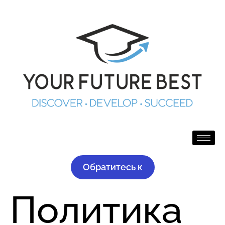
Обратитесь к
Политика