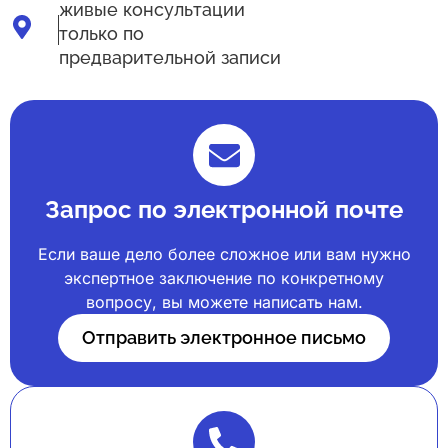
живые консультации
только по
предварительной записи
Запрос по электронной почте
Если ваше дело более сложное или вам нужно
экспертное заключение по конкретному
вопросу, вы можете написать нам.
Отправить электронное письмо