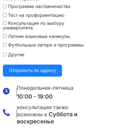
Программа наставничества
Тест на профориентацию
Консультация по выбору
университета
Летние языковые каникулы
Футбольные лагеря и программы
Другие
Отправить по адресу
Понедельник-пятница
10:00 - 19:00
консультации также
Суббота и
возможны в
воскресенье