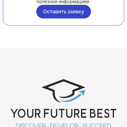
полезной информацией.
Оставить заявку