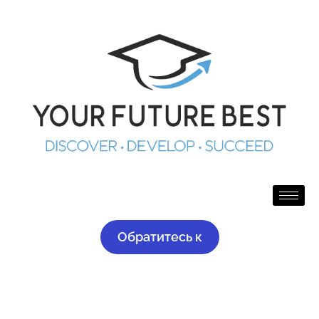
Обратитесь к