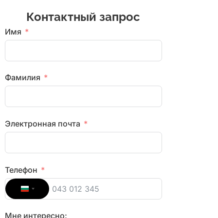
Контактный запрос
Имя
Фамилия
Электронная почта
Телефон
Bulgaria +359
Мне интересно: