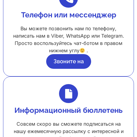
Телефон или мессенджер
Вы можете позвонить нам по телефону,
написать нам в Viber, WhatsApp или Telegram.
Просто воспользуйтесь чат-ботом в правом
нижнем углу
.
Звоните на
Информационный бюллетень
Совсем скоро вы сможете подписаться на
нашу ежемесячную рассылку с интересной и