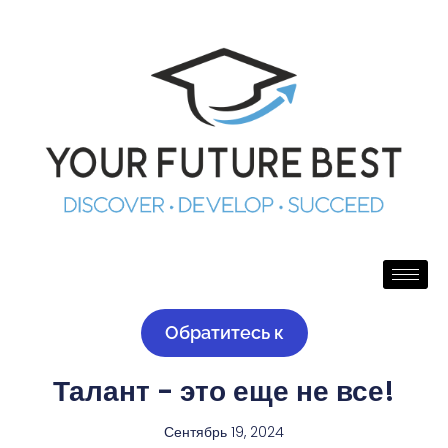
Обратитесь к
Талант - это еще не все!
Сентябрь 19, 2024